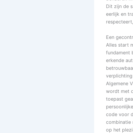
Dit zijn de 
eerlijk en t
respecteert,
Een gecontr
Alles start
fundament b
erkende auto
betrouwbaar
verplichting
Algemene Vo
wordt met d
toepast gea
persoonlijk
code voor de
combinatie 
op het plezi