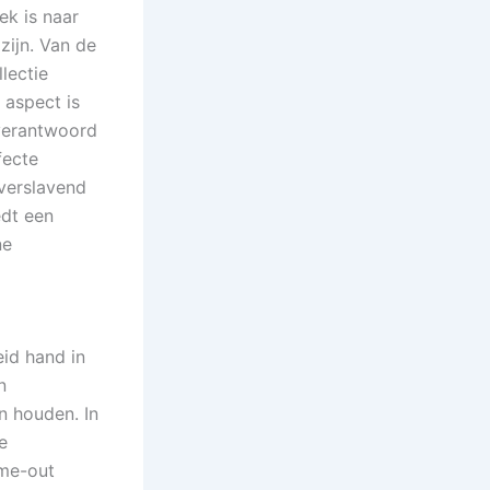
ek is naar
zijn. Van de
lectie
 aspect is
 verantwoord
fecte
verslavend
edt een
ne
id hand in
n
n houden. In
e
ime-out