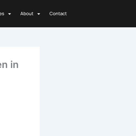
es
About
Contact
n in