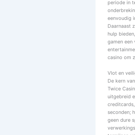
periode in 
onderbreking
eenvoudig i
Daarnaast zi
hulp bieden
gamen een v
entertainme
casino om zi
Vlot en vei
De kern van 
Twice Casin
uitgebreid 
creditcards
seconden; he
geen dure sp
verwerkings