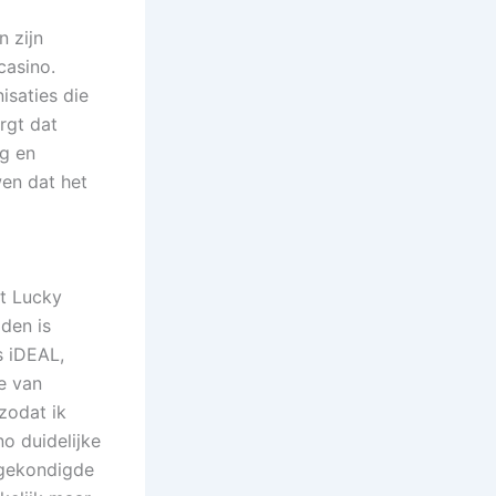
n zijn
casino.
isaties die
rgt dat
ng en
en dat het
kt Lucky
den is
s iDEAL,
ie van
zodat ik
no duidelijke
ngekondigde