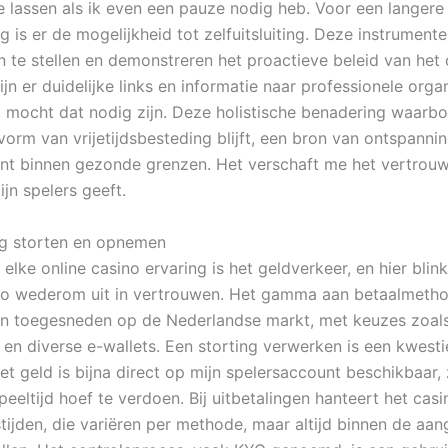
te lassen als ik even een pauze nodig heb. Voor een langere
 is er de mogelijkheid tot zelfuitsluiting. Deze instrumente
n te stellen en demonstreren het proactieve beleid van het 
jn er duidelijke links en informatie naar professionele organ
, mocht dat nodig zijn. Deze holistische benadering waarbo
orm van vrijetijdsbesteding blijft, een bron van ontspanni
nt binnen gezonde grenzen. Het verschaft me het vertrouw
jn spelers geeft.
lig storten en opnemen
elke online casino ervaring is het geldverkeer, en hier blin
o wederom uit in vertrouwen. Het gamma aan betaalmetho
en toegesneden op de Nederlandse markt, met keuzes zoal
, en diverse e-wallets. Een storting verwerken is een kwest
t geld is bijna direct op mijn spelersaccount beschikbaar, 
eeltijd hoef te verdoen. Bij uitbetalingen hanteert het casi
tijden, die variëren per methode, maar altijd binnen de aa