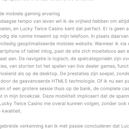
de mobiele gaming ervaring
ndaagse tempo van leven wil ik de vrijheid hebben om altijd
pelen, en Lucky Twice Casino kent dat perfect. Er is geen 
dig die ruimte inneemt op mijn telefoon. In plaats daarvan 
volledig geoptimaliseerde mobiele website. Wanneer ik via
rtphone of tablet inlog, past de site zich moeiteloos aan e
t aan. De navigatie is logisch, de spelcategorieën zijn ove
ties, van storten tot het spelen van live dealer games, func
vloeiend als op de desktop. De prestaties zijn soepel, zond
 door de geavanceerde HTML5 technologie. Of ik nu een p
rein of een grotere sessie thuis op de bank, de complete ca
t in mijn broekzak. Deze mobiliteit impliceert dat de spann
 Lucky Twice Casino me overal kunnen volgen, zonder ook m
 kwaliteit.
gebreide verkenning kan ik met passie concluderen dat Lu