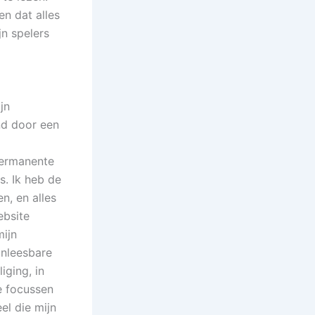
en dat alles
jn spelers
jn
nd door een
 permanente
s. Ik heb de
, en alles
ebsite
mijn
onleesbare
iging, in
me focussen
el die mijn