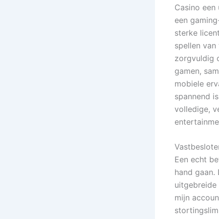
Casino een 
een gaming-
sterke lice
spellen van
zorgvuldig 
gamen, same
mobiele erv
spannend is
volledige, 
entertainme
Vastbeslote
Een echt be
hand gaan. 
uitgebreide
mijn accoun
stortingslim