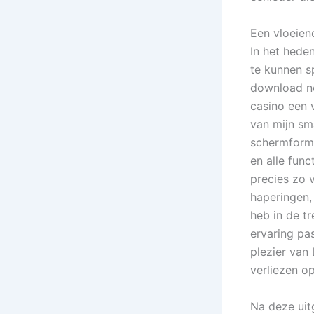
Een vloeien
In het hede
te kunnen s
download no
casino een 
van mijn sma
schermformaa
en alle func
precies zo 
haperingen,
heb in de t
ervaring pas
plezier van
verliezen op
Na deze uit