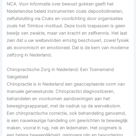
NCA. Voor informatie over bewust gokken geeft het
Nederlandse beleid instrumenten zoals depositolimieten,
zelfuitsluiting via Cruks en voorlichting door organisaties
zoals het Trimbos-instituut. Deze tools toepassen is geen
bewijs van zwakte, maar van kracht en zelfkennis. Het laat
zien dat u uw welbevinden ernstig beschouwt, zowel fysiek
als economisch en emotioneel. Dat is de kern van moderne
zelfzorg in Nederland.
Chiropractische Zorg in Nederland: Een Toenemend
Vakgebied
Chiropractie is in Nederland een geaccepteerde vorm van
manuele geneeskunde. Chiropractici diagnosticeren,
behandelen en voorkomen aandoeningen aan het
bewegingsapparaat, met de nadruk op de wervelkolom.
Een chiropractische correctie, ook behandeling genoemd,
is een nauwkeurige handeling om gewrichten te beweeglijk
maken, vooral in rug, nek en ledematen. Het oogmerk is
een betere beweeglijkheid, geringere pijn en bevordering