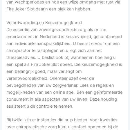
van wachtperiodes en hoe een wijze omgang met rust via
Fire Joker Slot daarin een plek kan hebben.
Verantwoording en Keuzemogelijkheid
De essentie van zowel gezondheidszorg als online
entertainment in Nederland is keuzevrijheid, gecombineerd
aan individuele aansprakelijkheid. U beslist ervoor om een
chiropractor te raadplegen en u legt zich aan het
therapieadvies. U beslist ook of, wanneer en hoe lang u
een spel als Fire Joker Slot speelt. Die keuzemogelijkheid is
een belangrijk goed, maar verlangt om
verantwoordelijkheid. Oriënteer uzelf over de
bevoegdheden van uw zorgverlener. Lees de regels en
mogelijkheden van een online spel. Ben een geïnformeerde
consument in alle aspecten van uw leven. Deze houding
assisteert u de controle te nemen.
Bij twijfel zijn er instanties die hulp bieden. Voor kwesties
over chiropractische zorg kunt u contact opnemen bij de