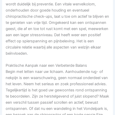
wordt duidelijk bij preventie. Een vitale wervelkolom,
onderhouden door goede houding en eventueel
chiropractische check-ups, laat u toe om actief te blijven en
te genieten van vrije tijd. Omgekeerd kan een ontspannen
geest, die af en toe tot rust komt met een spel, meewerken
aan een lager stressniveau. Dat heeft weer een positief
effect op spierspanning en pijnbeleving. Het is een
circulaire relatie waarbij alle aspecten van welzijn elkaar
beïnvloeden.
Praktische Aanpak naar een Verbeterde Balans
Begin met letten naar uw lichaam. Aanhoudende rug- of
nekpijn is een waarschuwing, geen normaal onderdeel van
het leven. Neem het serieus en zoek professioneel advies.
Tegelijkertijd is het goed uw gewoontes rond ontspanning
te beoordelen. Zijn ze herstelgevend of juist slopend? Maak
een verschil tussen passief scrollen en actief, bewust
ontspannen. Of dat nu een wandeling in het Vondelpark is,
een bezoek aan de chiropractor of een korte sessie Fire