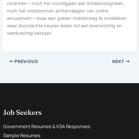
omarmen – noch het voorbijgaan aan lichaamssignalen,
noch het onbezonnen achternajagen van online
amusement – maar een gulden middenweg te ontdekken
waar doordachte keuzes leiden tot een evenwichtig en
veerkrachtig bestaan.
PREVIOUS
NEXT
Job Seekers
Government Resumes & KSA Responses
Sample Resumes