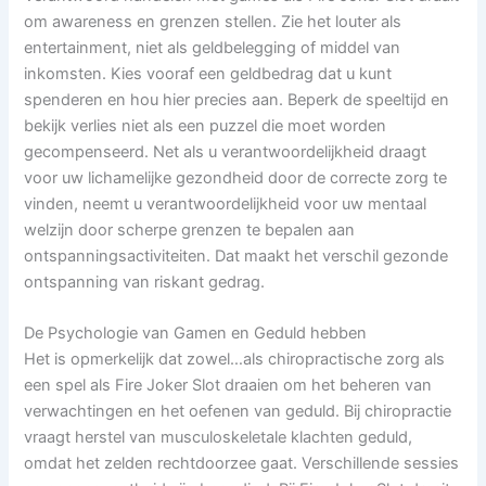
om awareness en grenzen stellen. Zie het louter als
entertainment, niet als geldbelegging of middel van
inkomsten. Kies vooraf een geldbedrag dat u kunt
spenderen en hou hier precies aan. Beperk de speeltijd en
bekijk verlies niet als een puzzel die moet worden
gecompenseerd. Net als u verantwoordelijkheid draagt
voor uw lichamelijke gezondheid door de correcte zorg te
vinden, neemt u verantwoordelijkheid voor uw mentaal
welzijn door scherpe grenzen te bepalen aan
ontspanningsactiviteiten. Dat maakt het verschil gezonde
ontspanning van riskant gedrag.
De Psychologie van Gamen en Geduld hebben
Het is opmerkelijk dat zowel…als chiropractische zorg als
een spel als Fire Joker Slot draaien om het beheren van
verwachtingen en het oefenen van geduld. Bij chiropractie
vraagt herstel van musculoskeletale klachten geduld,
omdat het zelden rechtdoorzee gaat. Verschillende sessies