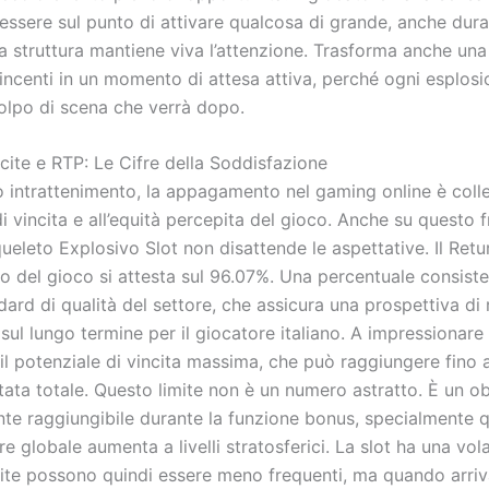
essere sul punto di attivare qualcosa di grande, anche dura
a struttura mantiene viva l’attenzione. Trasforma anche un
vincenti in un momento di attesa attiva, perché ogni esplosi
colpo di scena che verrà dopo.
ncite e RTP: Le Cifre della Soddisfazione
ro intrattenimento, la appagamento nel gaming online è coll
i vincita e all’equità percepita del gioco. Anche su questo 
ueleto Explosivo Slot non disattende le aspettative. Il Retu
o del gioco si attesta sul 96.07%. Una percentuale consisten
dard di qualità del settore, che assicura una prospettiva di 
sul lungo termine per il giocatore italiano. A impressionare
 il potenziale di vincita massima, che può raggiungere fino
tata totale. Questo limite non è un numero astratto. È un ob
nte raggiungibile durante la funzione bonus, specialmente q
re globale aumenta a livelli stratosferici. La slot ha una vola
ncite possono quindi essere meno frequenti, ma quando arriv