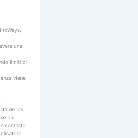
li (xWays,
avere una
ndo limiti di
zienza viene
”
esta de los
se più
 un contesto
iplicatore