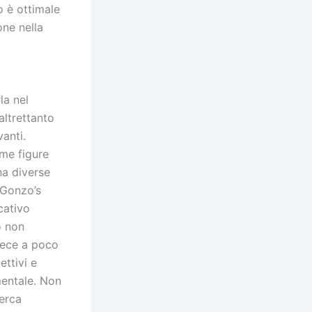
o è ottimale
one nella
la nel
altrettanto
anti.
ome figure
na diverse
 Gonzo’s
cativo
o non
nvece a poco
ettivi e
mentale. Non
cerca