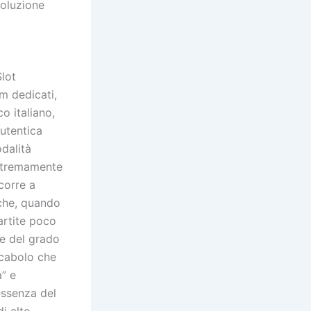
voluzione
Slot
m dedicati,
co italiano,
autentica
dalità
estremamente
corre a
iche, quando
artite poco
e del grado
ocabolo che
” e
essenza del