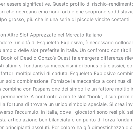
er essere significative. Questo profilo di rischio-rendiment
tori che ricercano emozioni forti e che scoprono soddisfazi
lpo grosso, più che in una serie di piccole vincite costanti.
on Altre Slot Apprezzate nel Mercato Italiano
ere l’unicità di Esqueleto Explosivo, è necessario collocar
 ampio delle slot preferite in Italia. Un confronto con titoli 
Book of Dead o Gonzo’s Quest fa emergere differenze rilev
ti ultimi si fondano su meccanismi di bonus più classici, c
o fattori moltiplicativi di caduta, Esqueleto Explosivo combi
n un solo combinazione. Fornisce la meccanica a continua di
 combina con l’espansione dei simboli e un fattore moltipli
 permanente. A confronto a molte slot “book”, il suo premi
lla fortuna di trovare un unico simbolo speciale. Si crea i
verso l’accumulo. In Italia, dove i giocatori sono resi più sel
esta articolazione ben bilanciata è un punto di forza fonda
er principianti assoluti. Per coloro ha già dimestichezza e 