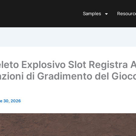
Samples
Resourc
eto Explosivo Slot Registra A
azioni di Gradimento del Gioco
e 30, 2026