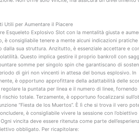
ione. Non offre solo vincite, ma assicura un divertimento d
 Utili per Aumentare il Piacere
re Esqueleto Explosivo Slot con la mentalità giusta e aumen
, è consigliabile tenere a mente alcuni indicazioni pratiche
o dalla sua struttura. Anzitutto, è essenziale accettare e 
volatilità. Questo implica gestire il proprio bankroll con sag
puntare somme per singolo spin che garantiscano di sosten
riodo di giri non vincenti in attesa del bonus esplosivo. In
ente, è opportuno approfittare della adattabilità delle sc
i regolare la puntata per linea e il numero di linee, fornendo
l rischio totale. Terzamente, è opportuno focalizzarsi sull’ob
funzione “Fiesta de los Muertos”. È lì che si trova il vero pot
oncludere, è consigliabile vivere la sessione con l’obiettivo
 Ogni vincita deve essere ritenuta come parte dell’esperien
ttivo obbligato. Per ricapitolare: