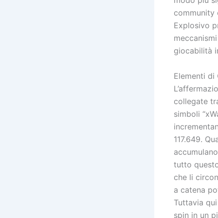
community d
Explosivo p
meccanismi 
giocabilità
Elementi di
L’affermazi
collegate tr
simboli “xWa
incrementan
117.649. Qua
accumulano l
tutto questo
che li circ
a catena pot
Tuttavia qu
spin in un p