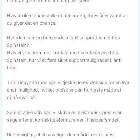
nemt at spille til enhver tid og alle steder.
Hvis du ikke har installeret det endnu, foreslår vi varmt at
du giver det en chance!
Hvordan kan jeg henvende mig til supportteamet hos
Spinstein?
Hvis vi vil at komme i kontakt med kundeservice hos
Spinstein, har vi et flere sikre supportmuligheder klar til
brug.
Til at begynde med kan vi tjekke deres webside for en live
chat-mulighed, hvilket typisk er den hurtigste måde at
opnå svar på.
Som et alternativ kan vi skrive en elektronisk post eller
søge efter et kontakttelefonnummer i hjælpeafsnittet.
Det er vigtigt, at vi udvælger den måde, der er mest