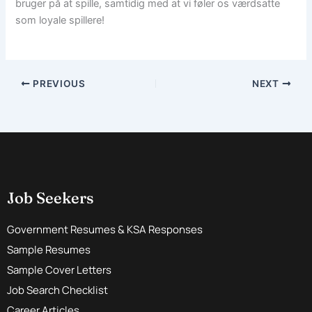
bruger på at spille, samtidig med at vi føler os værdsatte
som loyale spillere!
PREVIOUS
NEXT
Job Seekers
Government Resumes & KSA Responses
Sample Resumes
Sample Cover Letters
Job Search Checklist
Career Articles