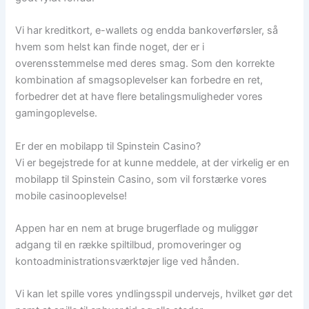
Vi har kreditkort, e-wallets og endda bankoverførsler, så
hvem som helst kan finde noget, der er i
overensstemmelse med deres smag. Som den korrekte
kombination af smagsoplevelser kan forbedre en ret,
forbedrer det at have flere betalingsmuligheder vores
gamingoplevelse.
Er der en mobilapp til Spinstein Casino?
Vi er begejstrede for at kunne meddele, at der virkelig er en
mobilapp til Spinstein Casino, som vil forstærke vores
mobile casinooplevelse!
Appen har en nem at bruge brugerflade og muliggør
adgang til en række spiltilbud, promoveringer og
kontoadministrationsværktøjer lige ved hånden.
Vi kan let spille vores yndlingsspil undervejs, hvilket gør det