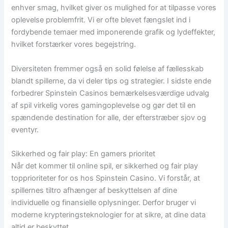
enhver smag, hvilket giver os mulighed for at tilpasse vores
oplevelse problemfrit. Vi er ofte blevet fængslet ind i
fordybende temaer med imponerende grafik og lydeffekter,
hvilket forstærker vores begejstring.
Diversiteten fremmer også en solid følelse af fællesskab
blandt spillerne, da vi deler tips og strategier. I sidste ende
forbedrer Spinstein Casinos bemærkelsesværdige udvalg
af spil virkelig vores gamingoplevelse og gør det til en
spændende destination for alle, der efterstræber sjov og
eventyr.
Sikkerhed og fair play: En gamers prioritet
Når det kommer til online spil, er sikkerhed og fair play
topprioriteter for os hos Spinstein Casino. Vi forstår, at
spillernes tiltro afhænger af beskyttelsen af dine
individuelle og finansielle oplysninger. Derfor bruger vi
moderne krypteringsteknologier for at sikre, at dine data
altid er beskyttet.