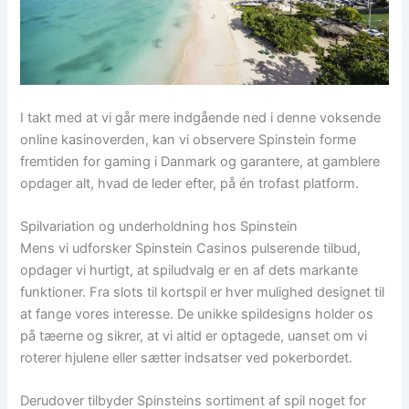
I takt med at vi går mere indgående ned i denne voksende
online kasinoverden, kan vi observere Spinstein forme
fremtiden for gaming i Danmark og garantere, at gamblere
opdager alt, hvad de leder efter, på én trofast platform.
Spilvariation og underholdning hos Spinstein
Mens vi udforsker Spinstein Casinos pulserende tilbud,
opdager vi hurtigt, at spiludvalg er en af dets markante
funktioner. Fra slots til kortspil er hver mulighed designet til
at fange vores interesse. De unikke spildesigns holder os
på tæerne og sikrer, at vi altid er optagede, uanset om vi
roterer hjulene eller sætter indsatser ved pokerbordet.
Derudover tilbyder Spinsteins sortiment af spil noget for