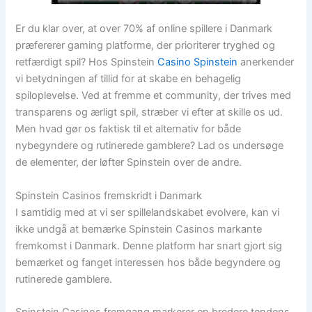
Er du klar over, at over 70% af online spillere i Danmark
præfererer gaming platforme, der prioriterer tryghed og
retfærdigt spil? Hos Spinstein
Casino Spinstein
anerkender
vi betydningen af tillid for at skabe en behagelig
spiloplevelse. Ved at fremme et community, der trives med
transparens og ærligt spil, stræber vi efter at skille os ud.
Men hvad gør os faktisk til et alternativ for både
nybegyndere og rutinerede gamblere? Lad os undersøge
de elementer, der løfter Spinstein over de andre.
Spinstein Casinos fremskridt i Danmark
I samtidig med at vi ser spillelandskabet evolvere, kan vi
ikke undgå at bemærke Spinstein Casinos markante
fremkomst i Danmark. Denne platform har snart gjort sig
bemærket og fanget interessen hos både begyndere og
rutinerede gamblere.
Spinstein Casinos fremgang markerer en bredere tendens