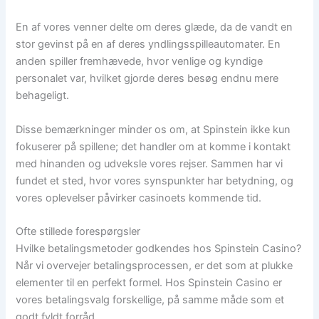
En af vores venner delte om deres glæde, da de vandt en
stor gevinst på en af deres yndlingsspilleautomater. En
anden spiller fremhævede, hvor venlige og kyndige
personalet var, hvilket gjorde deres besøg endnu mere
behageligt.
Disse bemærkninger minder os om, at Spinstein ikke kun
fokuserer på spillene; det handler om at komme i kontakt
med hinanden og udveksle vores rejser. Sammen har vi
fundet et sted, hvor vores synspunkter har betydning, og
vores oplevelser påvirker casinoets kommende tid.
Ofte stillede forespørgsler
Hvilke betalingsmetoder godkendes hos Spinstein Casino?
Når vi overvejer betalingsprocessen, er det som at plukke
elementer til en perfekt formel. Hos Spinstein Casino er
vores betalingsvalg forskellige, på samme måde som et
godt fyldt forråd.