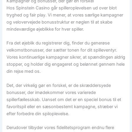
Kampagner og bonusser, der gør en forskel
Hos Spinstein Casino går spilleroplevelsen ud over blot
tryghed og fair play. Vi mener, at vores særlige kampagner
og velovervejede bonusstruktur er nøglen til at skabe
mindeværdige øjeblikke for hver spiller.
Fra det øjeblik du registrerer dig, finder du generøse
velkomstbonusser, der sætter tonen for dit spilleventyr.
Vores kontinuerlige kampagner sikrer, at spændingen aldrig
stopper, og holder dig engageret og belønnet gennem hele
din rejse med os.
Det, der virkelig gør en forskel, er de skræddersyede
bonusser, der imødekommer vores varierede
spillerfællesskab. Uanset om det er en speciel bonus til et
favoritspil eller en sæsonbestemt kampagne, stræber vi
efter forbedre din spiloplevelse.
Derudover tilbyder vores fidelitetsprogram endnu flere