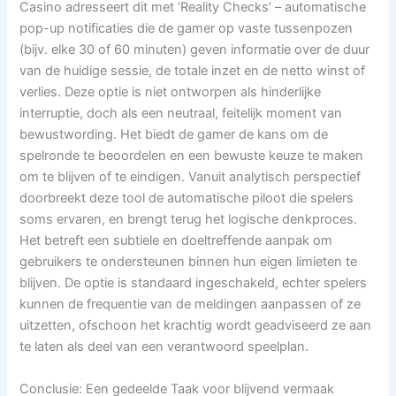
Casino adresseert dit met ‘Reality Checks’ – automatische
pop-up notificaties die de gamer op vaste tussenpozen
(bijv. elke 30 of 60 minuten) geven informatie over de duur
van de huidige sessie, de totale inzet en de netto winst of
verlies. Deze optie is niet ontworpen als hinderlijke
interruptie, doch als een neutraal, feitelijk moment van
bewustwording. Het biedt de gamer de kans om de
spelronde te beoordelen en een bewuste keuze te maken
om te blijven of te eindigen. Vanuit analytisch perspectief
doorbreekt deze tool de automatische piloot die spelers
soms ervaren, en brengt terug het logische denkproces.
Het betreft een subtiele en doeltreffende aanpak om
gebruikers te ondersteunen binnen hun eigen limieten te
blijven. De optie is standaard ingeschakeld, echter spelers
kunnen de frequentie van de meldingen aanpassen of ze
uitzetten, ofschoon het krachtig wordt geadviseerd ze aan
te laten als deel van een verantwoord speelplan.
Conclusie: Een gedeelde Taak voor blijvend vermaak