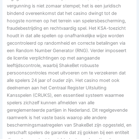
vergunning is niet zomaar stempel; het is een juridisch
bindend overeenkomst dat het casino dwingt tot de
hoogste normen op het terrein van spelersbescherming,
fraudebestrijding en rechtvaardig spel. Het KSA-toezicht
houdt in dat alle spellen op onafhankelijke wijze worden
gecontroleerd op randomheid en correcte betalingen via
een Random Number Generator (RNG). Verder imposeert
de licentie verplichtingen op met aangaande
leeftijdscontrole, waarbij ShakeBet robuuste
persoonscontroles moet uitvoeren om te verzekeren dat
alle spelers 24 jaar of ouder zijn. Het casino moet ook
deelnemen aan het Centraal Register Uitsluiting
Kansspelen (CRUKS), een essentieel systeem waarmee
spelers zichzelf kunnen afmelden van alle
gereglementeerde partijen in Nederland. Dit regelgevende
raamwerk is het vaste basis waarop alle andere
beschermingsmaatregelen van ShakeBet zijn opgesteld, en
verschaft spelers de garantie dat zij gokken bij een entiteit