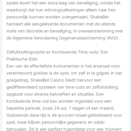
speler levert het een extra laag van beveiliging, omdat het
waarborgt dat hun winningsuitkeringen alleen naar hen
persoonlijk kunnen worden overgemaakt. ShakeBet
hanteert alle aangeleverde documenten met de uiterste
mate van discretie en beveiliging, in overeenstemming met
de Algemene Verordening Gegevensbescherming (AVG).
Zelfuitsluitingsoptie en Kortdurende Time-outs: Een
Praktische Gids
Een van de effectiefste instrumenten in het arsenaal voor
verantwoord gokken is de optic om zelf in te grijpen in het
gokgedrag. ShakeBet Casino biedt hiervoor een
gedifferentieerd systeem van time-outs en zelfuitsluiting,
opgezet voor diverse behoeften en situaties. Een
kortdurende time-out kan worden ingesteld voor een
beperkte periode, zoals 24 uur, 7 dagen of een maand.
Gedurende deze tijd is de account totaal geblokkeerd voor
spel, maar blijven persoonlijke gegevens en saldo
behouden. Dit is een perfect hulpmiddel voor een moment