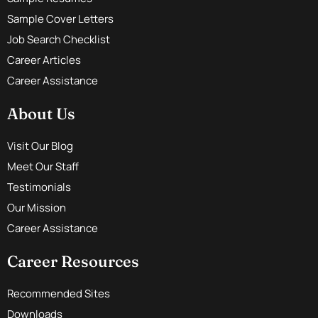
Sample Cover Letters
Job Search Checklist
Career Articles
Career Assistance
About Us
Visit Our Blog
Meet Our Staff
Testimonials
Our Mission
Career Assistance
Career Resources
Recommended Sites
Downloads