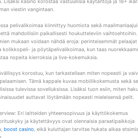
. Lisäksi kasino korostaa vastuullisia käytäntöjä ja 18+ ikä
lman viestin vangintaan.
essa pelivalikoimaa kiinnittyy huomiota sekä maailmanlaajui
n että mahdollisiin paikallisesti houkutteleviin vaihtoehtoihin.
mien mukaan voidaan nähdä eroja: perinteisemmät pelaajat
a kolikkopeli- ja pöytäpelivalikoimaa, kun taas nuorekkaam
taa nopeita kierroksia ja live-kokemuksia.
vällisyys korostuu, kun tarkastellaan miten nopeasti ja vai
a pelaamisen. Tämä kappale kuvaa mobiilikokemusta sekä se
isissa tulevissa sovelluksissa. Lisäksi tuon esiin, miten haku
naisuudet auttavat löytämään nopeasti mieleisensä pelit.
erview: Eri laitteiden yhteensopivuus ja käyttökokemus
orituskyky ja käytettävyys ovat olennaisia paraatipaikkoja
n,
boost casino
, eikä kuluttajan tarvitse hukata aikaa etsimi
.