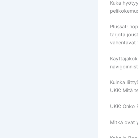
Kuka hyötyy 
pelikokemust
Plussat: no
tarjota jous
vähentävät 
Käyttäjäkok
navigoinnist
Kuinka liitt
UKK: Mitä t
UKK: Onko B
Mitkä ovat 