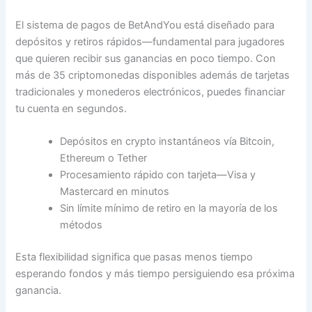
El sistema de pagos de BetAndYou está diseñado para
depósitos y retiros rápidos—fundamental para jugadores
que quieren recibir sus ganancias en poco tiempo. Con
más de 35 criptomonedas disponibles además de tarjetas
tradicionales y monederos electrónicos, puedes financiar
tu cuenta en segundos.
Depósitos en crypto instantáneos vía Bitcoin,
Ethereum o Tether
Procesamiento rápido con tarjeta—Visa y
Mastercard en minutos
Sin límite mínimo de retiro en la mayoría de los
métodos
Esta flexibilidad significa que pasas menos tiempo
esperando fondos y más tiempo persiguiendo esa próxima
ganancia.