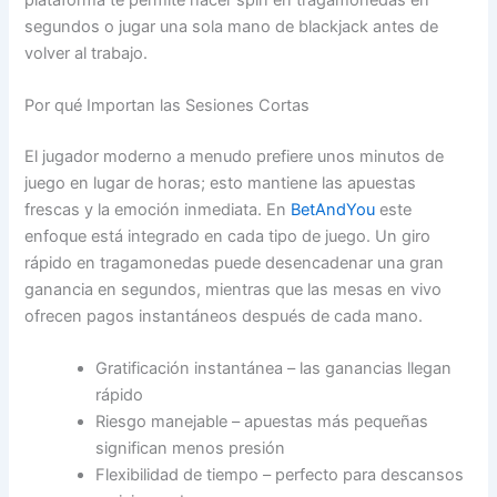
segundos o jugar una sola mano de blackjack antes de
volver al trabajo.
Por qué Importan las Sesiones Cortas
El jugador moderno a menudo prefiere unos minutos de
juego en lugar de horas; esto mantiene las apuestas
frescas y la emoción inmediata. En
BetAndYou
este
enfoque está integrado en cada tipo de juego. Un giro
rápido en tragamonedas puede desencadenar una gran
ganancia en segundos, mientras que las mesas en vivo
ofrecen pagos instantáneos después de cada mano.
Gratificación instantánea – las ganancias llegan
rápido
Riesgo manejable – apuestas más pequeñas
significan menos presión
Flexibilidad de tiempo – perfecto para descansos