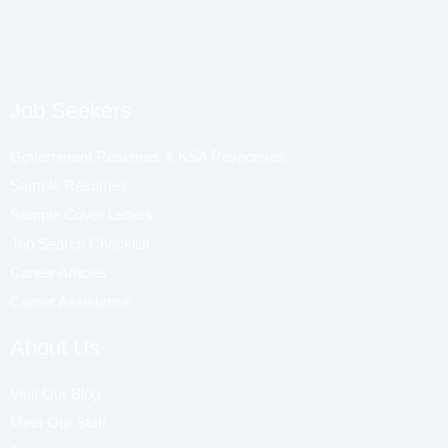
Job Seekers
Government Resumes & KSA Responses
Sample Resumes
Sample Cover Letters
Job Search Checklist
Career Articles
Career Assistance
About Us
Visit Our Blog
Meet Our Staff