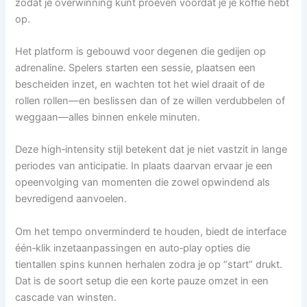
zodat je overwinning kunt proeven voordat je je koffie hebt
op.
Het platform is gebouwd voor degenen die gedijen op
adrenaline. Spelers starten een sessie, plaatsen een
bescheiden inzet, en wachten tot het wiel draait of de
rollen rollen—en beslissen dan of ze willen verdubbelen of
weggaan—alles binnen enkele minuten.
Deze high‑intensity stijl betekent dat je niet vastzit in lange
periodes van anticipatie. In plaats daarvan ervaar je een
opeenvolging van momenten die zowel opwindend als
bevredigend aanvoelen.
Om het tempo onverminderd te houden, biedt de interface
één‑klik inzetaanpassingen en auto‑play opties die
tientallen spins kunnen herhalen zodra je op “start” drukt.
Dat is de soort setup die een korte pauze omzet in een
cascade van winsten.