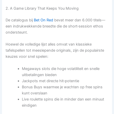
2. A Game Library That Keeps You Moving
De catalogus bij
Bet On Red
bevat meer dan 6.000 titels—
een indrukwekkende breedte die de short‑session ethos
ondersteunt.
Hoewel de volledige lijst alles omvat van klassieke
tafelspellen tot meeslepende originals, zijn de populairste
keuzes voor snel spelen:
Megaways slots die hoge volatiliteit en snelle
uitbetalingen bieden
Jackpots met directe hit‑potentie
Bonus Buys waarmee je wachten op free spins
kunt overslaan
Live roulette spins die in minder dan een minuut
eindigen