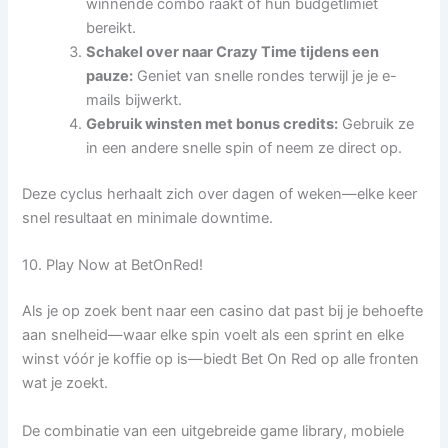
winnende combo raakt of hun budgetlimiet
bereikt.
Schakel over naar Crazy Time tijdens een
pauze:
Geniet van snelle rondes terwijl je je e-
mails bijwerkt.
Gebruik winsten met bonus credits:
Gebruik ze
in een andere snelle spin of neem ze direct op.
Deze cyclus herhaalt zich over dagen of weken—elke keer
snel resultaat en minimale downtime.
10. Play Now at BetOnRed!
Als je op zoek bent naar een casino dat past bij je behoefte
aan snelheid—waar elke spin voelt als een sprint en elke
winst vóór je koffie op is—biedt Bet On Red op alle fronten
wat je zoekt.
De combinatie van een uitgebreide game library, mobiele