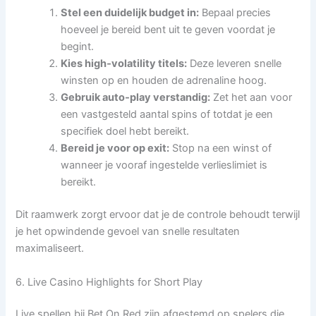
Stel een duidelijk budget in:
Bepaal precies
hoeveel je bereid bent uit te geven voordat je
begint.
Kies high‑volatility titels:
Deze leveren snelle
winsten op en houden de adrenaline hoog.
Gebruik auto‑play verstandig:
Zet het aan voor
een vastgesteld aantal spins of totdat je een
specifiek doel hebt bereikt.
Bereid je voor op exit:
Stop na een winst of
wanneer je vooraf ingestelde verlieslimiet is
bereikt.
Dit raamwerk zorgt ervoor dat je de controle behoudt terwijl
je het opwindende gevoel van snelle resultaten
maximaliseert.
6. Live Casino Highlights for Short Play
Live spellen bij Bet On Red zijn afgestemd op spelers die