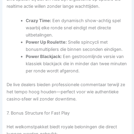
realtime actie willen zonder lange wachttijden.
Crazy Time:
Een dynamisch show-achtig spel
waarbij elke ronde snel eindigt met directe
uitbetalingen.
Power Up Roulette:
Snelle spincycli met
bonusmultipliers die binnen seconden eindigen.
Power Blackjack:
Een gestroomlijnde versie van
klassiek blackjack die in minder dan twee minuten
per ronde wordt afgerond.
De live dealers bieden professionele commentaar terwijl ze
het tempo hoog houden—perfect voor wie authentieke
casino‑sfeer wil zonder downtime.
7. Bonus Structure for Fast Play
Het welkomstpakket biedt royale beloningen die direct
kunnen worden gebruikt: