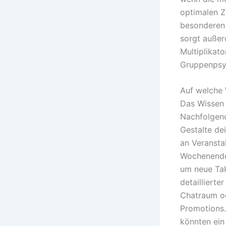
optimalen Z
besonderen 
sorgt außer
Multiplikat
Gruppenpsyc
Auf welche 
Das Wissen 
Nachfolgend
Gestalte de
an Veransta
Wochenende
um neue Tak
detaillierte
Chatraum od
Promotions.
könnten ein