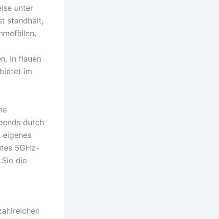
ise unter
t standhält,
hmefällen,
. In flauen
bietet im
ne
abends durch
n eigenes
utes 5GHz-
Sie die
zahlreichen