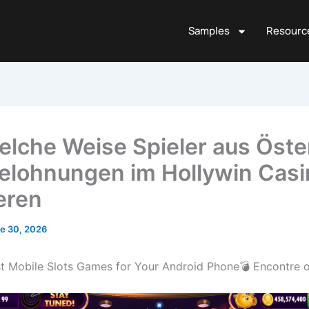
Samples
Resourc
elche Weise Spieler aus Öste
elohnungen im Hollywin Casi
ieren
e 30, 2026