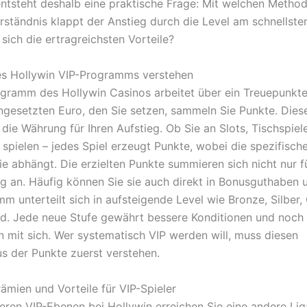
entsteht deshalb eine praktische Frage: Mit welchen Metho
ständnis klappt der Anstieg durch die Level am schnellste
sich die ertragreichsten Vorteile?
es Hollywin VIP-Programms verstehen
gramm des Hollywin Casinos arbeitet über ein Treuepunkt
ingesetzten Euro, den Sie setzen, sammeln Sie Punkte. Dies
 die Währung für Ihren Aufstieg. Ob Sie an Slots, Tischspie
 spielen – jedes Spiel erzeugt Punkte, wobei die spezifisch
ie abhängt. Die erzielten Punkte summieren sich nicht nur f
eg an. Häufig können Sie sie auch direkt in Bonusguthaben
 unterteilt sich in aufsteigende Level wie Bronze, Silber, 
. Jede neue Stufe gewährt bessere Konditionen und noch 
 mit sich. Wer systematisch VIP werden will, muss diesen
 der Punkte zuerst verstehen.
ämien und Vorteile für VIP-Spieler
eren VIP-Ebenen bei Hollywin erreichen Sie eine andere Lig