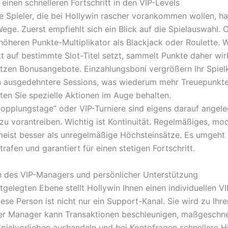
 einen schnelleren Fortschritt in den VIP-Levels
e Spieler, die bei Hollywin rascher vorankommen wollen, h
ege. Zuerst empfiehlt sich ein Blick auf die Spielauswahl. O
 höheren Punkte-Multiplikator als Blackjack oder Roulette. 
 auf bestimmte Slot-Titel setzt, sammelt Punkte daher wir
tzen Bonusangebote. Einzahlungsboni vergrößern Ihr Spielk
 ausgedehntere Sessions, was wiederum mehr Treuepunkte 
lten Sie spezielle Aktionen im Auge behalten.
opplungstage” oder VIP-Turniere sind eigens darauf angeleg
zu vorantreiben. Wichtig ist Kontinuität. Regelmäßiges, mo
 meist besser als unregelmäßige Höchsteinsätze. Es umgeht
strafen und garantiert für einen stetigen Fortschritt.
n des VIP-Managers und persönlicher Unterstützung
stgelegten Ebene stellt Hollywin Ihnen einen individuellen 
iese Person ist nicht nur ein Support-Kanal. Sie wird zu Ih
Der Manager kann Transaktionen beschleunigen, maßgeschne
pielvorlieben aushandeln und bei Kontofragen schnellere Hil