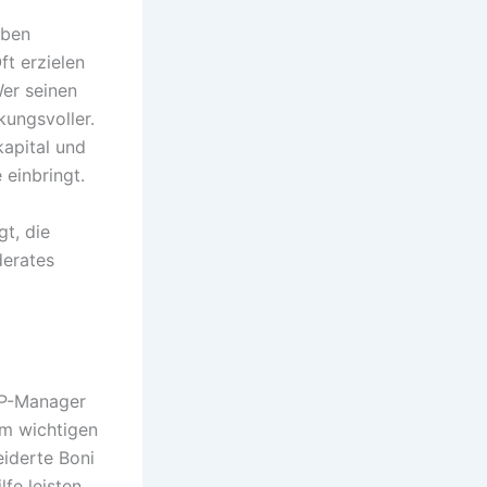
aben
ft erzielen
Wer seinen
kungsvoller.
apital und
einbringt.
t, die
derates
VIP-Manager
rem wichtigen
iderte Boni
fe leisten.