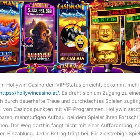
e im Hollywin Casino den VIP-Status erreicht, bekommt mehr 
https://hollywincasino.at/
. Es dreht sich um Zugang zu eine
ich durch dauerhafte Treue und durchdachtes Spielen zugän
hl von Casinos punkten mit VIP-Programmen. Hollywin setzt
aren, mehrstufigen Aufbau, bei dem Spieler ihren Fortschrit
nen. Der Weg dorthin fängt nicht mit einer Aufforderung, s
ten Einzahlung. Jeder Betrag trägt bei. Für zielstrebige Spiel