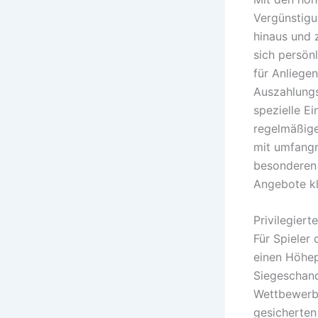
Vergünstigu
hinaus und 
sich persön
für Anliege
Auszahlungs
spezielle E
regelmäßige
mit umfangr
besonderen 
Angebote kla
Privilegier
Für Spieler
einen Höhep
Siegeschanc
Wettbewerbe
gesicherten