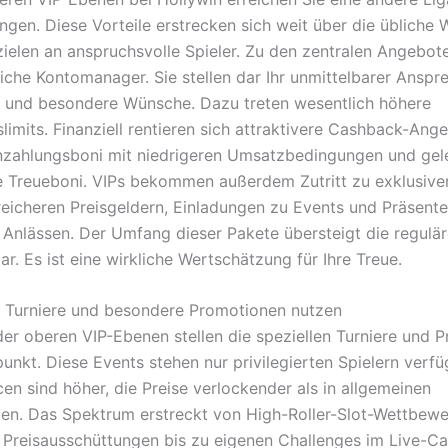
ngen. Diese Vorteile erstrecken sich weit über die übliche
zielen an anspruchsvolle Spieler. Zu den zentralen Angebot
liche Kontomanager. Sie stellen dar Ihr unmittelbarer Anspr
n und besondere Wünsche. Dazu treten wesentlich höhere
limits. Finanziell rentieren sich attraktivere Cashback-Ang
inzahlungsboni mit niedrigeren Umsatzbedingungen und gel
 Treueboni. VIPs bekommen außerdem Zutritt zu exklusive
eicheren Preisgeldern, Einladungen zu Events und Präsent
Anlässen. Der Umfang dieser Pakete übersteigt die regulä
r. Es ist eine wirkliche Wertschätzung für Ihre Treue.
te Turniere und besondere Promotionen nutzen
 der oberen VIP-Ebenen stellen die speziellen Turniere und 
unkt. Diese Events stehen nur privilegierten Spielern verfü
en sind höher, die Preise verlockender als in allgemeinen
n. Das Spektrum erstreckt von High-Roller-Slot-Wettbewe
 Preisausschüttungen bis zu eigenen Challenges im Live-Ca