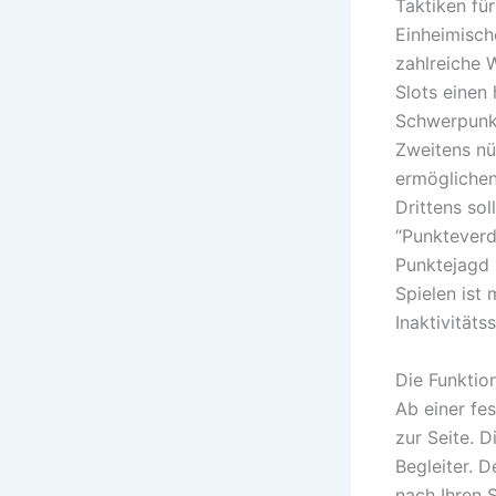
Taktiken für
Einheimisch
zahlreiche W
Slots einen
Schwerpunkt
Zweitens nü
ermöglichen
Drittens sol
“Punkteverd
Punktejagd 
Spielen ist
Inaktivitäts
Die Funktio
Ab einer fe
zur Seite. D
Begleiter. 
nach Ihren S