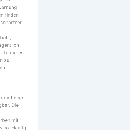
 Werbung
en finden
echpartner
ebote,
egentlich
n Turnieren
en zu
ren
Promotionen
gbar. Die
rben mit
sino. Häufig