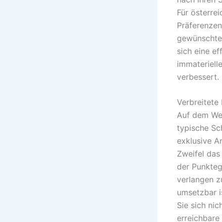
Für österrei
Präferenzen
gewünschte 
sich eine ef
immaterielle
verbessert.
Verbreitete
Auf dem Weg
typische Sc
exklusive A
Zweifel das
der Punktege
verlangen z
umsetzbar i
Sie sich nic
erreichbare