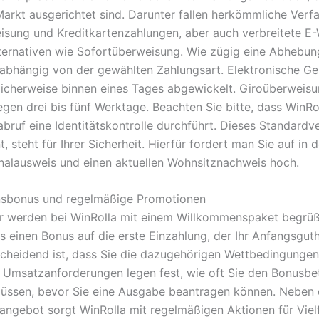
arkt ausgerichtet sind. Darunter fallen herkömmliche Verf
sung und Kreditkartenzahlungen, aber auch verbreitete E-
ernativen wie Sofortüberweisung. Wie zügig eine Abhebun
st abhängig von der gewählten Zahlungsart. Elektronische G
licherweise binnen eines Tages abgewickelt. Giroüberweis
gen drei bis fünf Werktage. Beachten Sie bitte, dass WinR
bruf eine Identitätskontrolle durchführt. Dieses Standardve
 steht für Ihrer Sicherheit. Hierfür fordert man Sie auf in 
nalausweis und einen aktuellen Wohnsitznachweis hoch.
sbonus und regelmäßige Promotionen
r werden bei WinRolla mit einem Willkommenspaket begrüßt
es einen Bonus auf die erste Einzahlung, der Ihr Anfangsgu
scheidend ist, dass Sie die dazugehörigen Wettbedingunge
e Umsatzanforderungen legen fest, wie oft Sie den Bonusbe
üssen, bevor Sie eine Ausgabe beantragen können. Neben
ngebot sorgt WinRolla mit regelmäßigen Aktionen für Vielf