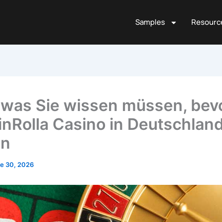
Samples
Resourc
, was Sie wissen müssen, bev
inRolla Casino in Deutschlan
en
e 30, 2026