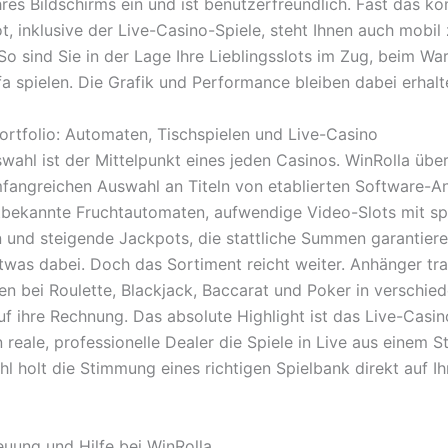
hres Bildschirms ein und ist benutzerfreundlich. Fast das k
, inklusive der Live-Casino-Spiele, steht Ihnen auch mobil 
So sind Sie in der Lage Ihre Lieblingsslots im Zug, beim Wa
a spielen. Die Grafik und Performance bleiben dabei erhalt
ortfolio: Automaten, Tischspielen und Live-Casino
swahl ist der Mittelpunkt eines jeden Casinos. WinRolla übe
mfangreichen Auswahl an Titeln von etablierten Software-An
tbekannte Fruchtautomaten, aufwendige Video-Slots mit s
 und steigende Jackpots, die stattliche Summen garantiere
etwas dabei. Doch das Sortiment reicht weiter. Anhänger tra
en bei Roulette, Blackjack, Baccarat und Poker in verschie
uf ihre Rechnung. Das absolute Highlight ist das Live-Casin
 reale, professionelle Dealer die Spiele in Live aus einem S
l holt die Stimmung eines richtigen Spielbank direkt auf Ih
uung und Hilfe bei WinRolla