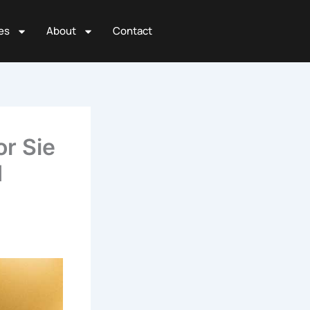
es
About
Contact
or Sie
d