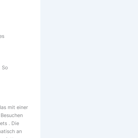
es
. So
as mit einer
. Besuchen
ts . Die
matisch an