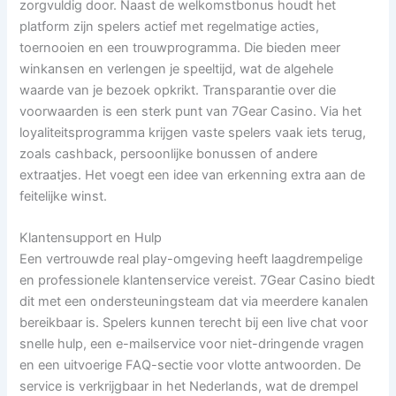
zorgvuldig door. Naast de welkomstbonus houdt het
platform zijn spelers actief met regelmatige acties,
toernooien en een trouwprogramma. Die bieden meer
winkansen en verlengen je speeltijd, wat de algehele
waarde van je bezoek opkrikt. Transparantie over die
voorwaarden is een sterk punt van 7Gear Casino. Via het
loyaliteitsprogramma krijgen vaste spelers vaak iets terug,
zoals cashback, persoonlijke bonussen of andere
extraatjes. Het voegt een idee van erkenning extra aan de
feitelijke winst.
Klantensupport en Hulp
Een vertrouwde real play-omgeving heeft laagdrempelige
en professionele klantenservice vereist. 7Gear Casino biedt
dit met een ondersteuningsteam dat via meerdere kanalen
bereikbaar is. Spelers kunnen terecht bij een live chat voor
snelle hulp, een e-mailservice voor niet-dringende vragen
en een uitvoerige FAQ-sectie voor vlotte antwoorden. De
service is verkrijgbaar in het Nederlands, wat de drempel