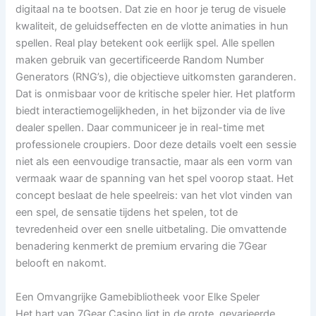
digitaal na te bootsen. Dat zie en hoor je terug de visuele
kwaliteit, de geluidseffecten en de vlotte animaties in hun
spellen. Real play betekent ook eerlijk spel. Alle spellen
maken gebruik van gecertificeerde Random Number
Generators (RNG’s), die objectieve uitkomsten garanderen.
Dat is onmisbaar voor de kritische speler hier. Het platform
biedt interactiemogelijkheden, in het bijzonder via de live
dealer spellen. Daar communiceer je in real-time met
professionele croupiers. Door deze details voelt een sessie
niet als een eenvoudige transactie, maar als een vorm van
vermaak waar de spanning van het spel voorop staat. Het
concept beslaat de hele speelreis: van het vlot vinden van
een spel, de sensatie tijdens het spelen, tot de
tevredenheid over een snelle uitbetaling. Die omvattende
benadering kenmerkt de premium ervaring die 7Gear
belooft en nakomt.
Een Omvangrijke Gamebibliotheek voor Elke Speler
Het hart van 7Gear Casino ligt in de grote, gevarieerde