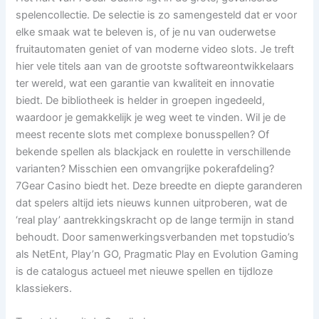
spelencollectie. De selectie is zo samengesteld dat er voor
elke smaak wat te beleven is, of je nu van ouderwetse
fruitautomaten geniet of van moderne video slots. Je treft
hier vele titels aan van de grootste softwareontwikkelaars
ter wereld, wat een garantie van kwaliteit en innovatie
biedt. De bibliotheek is helder in groepen ingedeeld,
waardoor je gemakkelijk je weg weet te vinden. Wil je de
meest recente slots met complexe bonusspellen? Of
bekende spellen als blackjack en roulette in verschillende
varianten? Misschien een omvangrijke pokerafdeling?
7Gear Casino biedt het. Deze breedte en diepte garanderen
dat spelers altijd iets nieuws kunnen uitproberen, wat de
‘real play’ aantrekkingskracht op de lange termijn in stand
behoudt. Door samenwerkingsverbanden met topstudio’s
als NetEnt, Play’n GO, Pragmatic Play en Evolution Gaming
is de catalogus actueel met nieuwe spellen en tijdloze
klassiekers.