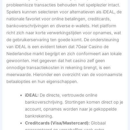
probleemloze transacties behouden het spelplezier intact.
Spelers kunnen selecteren voor alternatieven als iDEAL, de
nationale favoriet voor online betalingen, creditcards,
bankoverschrijvingen en diverse e-wallets. Het platform
richt zich naar korte verwerkingstijden voor opnames, wat
de gebruikerservaring ten goede komt. De ondersteuning
van iDEAL is een evident teken dat 7Gear Casino de
Nederlandse markt begrijpt en zich conformeert aan lokale
gewoonten. Het gegeven dat het casino zelf geen
onnodige transactiekosten in rekening brengt, is een
meerwaarde. Hieronder een overzicht van de voornaamste
betaalopties en hun eigenschappen.
iDEAL:
De directe, vertrouwde online
bankoverschrijving. Stortingen komen direct op je
account, opnames worden naar je gekoppelde
bankrekening.
Creditcards (Visa/Mastercard):
Globaal
geaccepteerd en verschaffen vaak extra