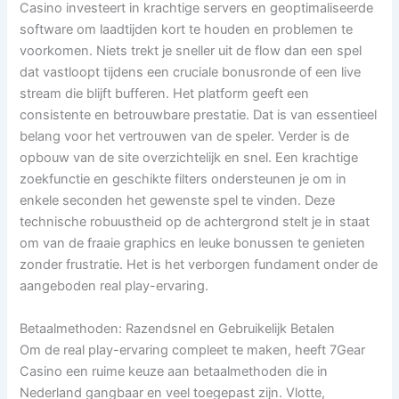
Casino investeert in krachtige servers en geoptimaliseerde
software om laadtijden kort te houden en problemen te
voorkomen. Niets trekt je sneller uit de flow dan een spel
dat vastloopt tijdens een cruciale bonusronde of een live
stream die blijft bufferen. Het platform geeft een
consistente en betrouwbare prestatie. Dat is van essentieel
belang voor het vertrouwen van de speler. Verder is de
opbouw van de site overzichtelijk en snel. Een krachtige
zoekfunctie en geschikte filters ondersteunen je om in
enkele seconden het gewenste spel te vinden. Deze
technische robuustheid op de achtergrond stelt je in staat
om van de fraaie graphics en leuke bonussen te genieten
zonder frustratie. Het is het verborgen fundament onder de
aangeboden real play-ervaring.
Betaalmethoden: Razendsnel en Gebruikelijk Betalen
Om de real play-ervaring compleet te maken, heeft 7Gear
Casino een ruime keuze aan betaalmethoden die in
Nederland gangbaar en veel toegepast zijn. Vlotte,