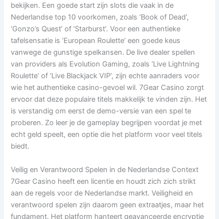
bekijken. Een goede start zijn slots die vaak in de
Nederlandse top 10 voorkomen, zoals ‘Book of Dead’,
‘Gonzo’s Quest’ of ‘Starburst’. Voor een authentieke
tafelsensatie is ‘European Roulette’ een goede keus
vanwege de gunstige spelkansen. De live dealer spellen
van providers als Evolution Gaming, zoals ‘Live Lightning
Roulette’ of ‘Live Blackjack VIP’, zijn echte aanraders voor
wie het authentieke casino-gevoel wil. 7Gear Casino zorgt
ervoor dat deze populaire titels makkelijk te vinden zijn. Het
is verstandig om eerst de demo-versie van een spel te
proberen. Zo leer je de gameplay begrijpen voordat je met
echt geld speelt, een optie die het platform voor veel titels
biedt.
Veilig en Verantwoord Spelen in de Nederlandse Context
7Gear Casino heeft een licentie en houdt zich zich strikt
aan de regels voor de Nederlandse markt. Veiligheid en
verantwoord spelen zijn daarom geen extraatjes, maar het
fundament. Het platform hanteert geavanceerde encryptie