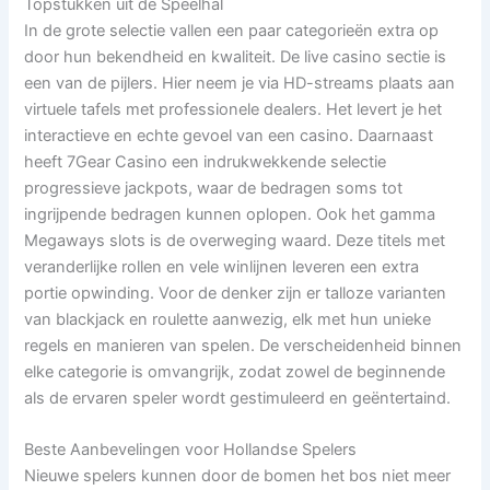
Topstukken uit de Speelhal
In de grote selectie vallen een paar categorieën extra op
door hun bekendheid en kwaliteit. De live casino sectie is
een van de pijlers. Hier neem je via HD-streams plaats aan
virtuele tafels met professionele dealers. Het levert je het
interactieve en echte gevoel van een casino. Daarnaast
heeft 7Gear Casino een indrukwekkende selectie
progressieve jackpots, waar de bedragen soms tot
ingrijpende bedragen kunnen oplopen. Ook het gamma
Megaways slots is de overweging waard. Deze titels met
veranderlijke rollen en vele winlijnen leveren een extra
portie opwinding. Voor de denker zijn er talloze varianten
van blackjack en roulette aanwezig, elk met hun unieke
regels en manieren van spelen. De verscheidenheid binnen
elke categorie is omvangrijk, zodat zowel de beginnende
als de ervaren speler wordt gestimuleerd en geëntertaind.
Beste Aanbevelingen voor Hollandse Spelers
Nieuwe spelers kunnen door de bomen het bos niet meer