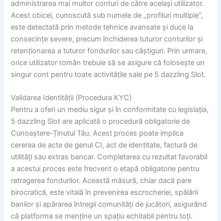
administrarea mai multor conturi de către același utilizator.
Acest obicei, cunoscută sub numele de „profiluri multiple”,
este detectată prin metode tehnice avansate și duce la
consecințe severe, precum închiderea tuturor conturilor și
retenționarea a tuturor fondurilor sau câștiguri. Prin urmare,
orice utilizator român trebuie să se asigure că folosește un
singur cont pentru toate activitățile sale pe 5 dazzling Slot.
Validarea Identității (Procedura KYC)
Pentru a oferi un mediu sigur și în conformitate cu legislația,
5 dazzling Slot are aplicată o procedură obligatorie de
Cunoaștere-Ținutul Tău. Acest proces poate implica
cererea de acte de genul CI, act de identitate, factură de
utilități sau extras bancar. Completarea cu rezultat favorabil
a acestui proces este frecvent o etapă obligatorie pentru
retragerea fondurilor. Această măsură, chiar dacă pare
birocratică, este vitală în prevenirea escrocheriei, spălării
banilor și apărarea întregii comunități de jucători, asigurând
că platforma se menține un spațiu echitabil pentru toți.