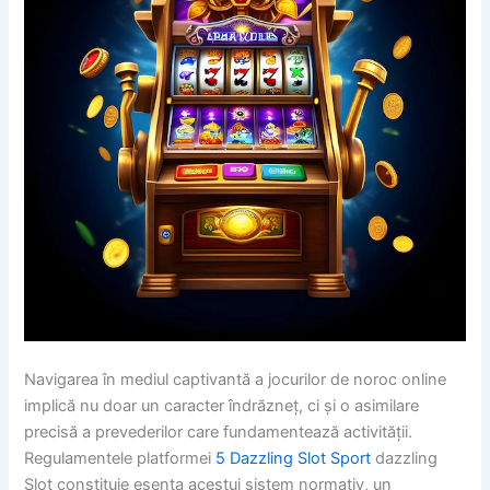
Navigarea în mediul captivantă a jocurilor de noroc online
implică nu doar un caracter îndrăzneț, ci și o asimilare
precisă a prevederilor care fundamentează activității.
Regulamentele platformei
5 Dazzling Slot Sport
dazzling
Slot constituie esența acestui sistem normativ, un