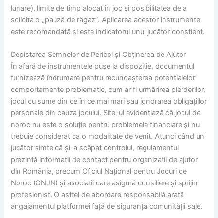
lunare), limite de timp alocat în joc și posibilitatea de a
solicita o „pauză de răgaz”. Aplicarea acestor instrumente
este recomandată și este indicatorul unui jucător conștient.
Depistarea Semnelor de Pericol și Obținerea de Ajutor
În afară de instrumentele puse la dispoziție, documentul
furnizează îndrumare pentru recunoașterea potențialelor
comportamente problematic, cum ar fi urmărirea pierderilor,
jocul cu sume din ce în ce mai mari sau ignorarea obligațiilor
personale din cauza jocului. Site-ul evidențiază că jocul de
noroc nu este o soluție pentru problemele financiare și nu
trebuie considerat ca o modalitate de venit. Atunci când un
jucător simte că și-a scăpat controlul, regulamentul
prezintă informații de contact pentru organizații de ajutor
din România, precum Oficiul Național pentru Jocuri de
Noroc (ONJN) și asociații care asigură consiliere și sprijin
profesionist. O astfel de abordare responsabilă arată
angajamentul platformei față de siguranța comunității sale.