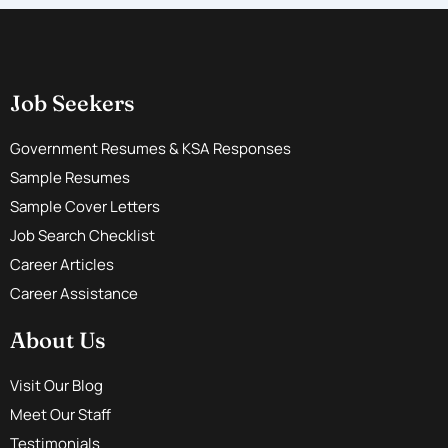
Job Seekers
Government Resumes & KSA Responses
Sample Resumes
Sample Cover Letters
Job Search Checklist
Career Articles
Career Assistance
About Us
Visit Our Blog
Meet Our Staff
Testimonials