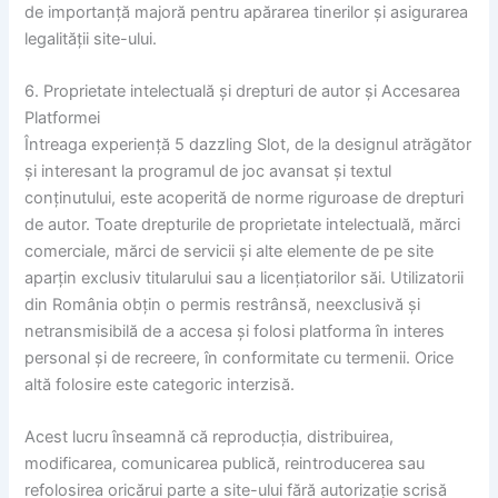
de importanță majoră pentru apărarea tinerilor și asigurarea
legalității site-ului.
6. Proprietate intelectuală și drepturi de autor și Accesarea
Platformei
Întreaga experiență 5 dazzling Slot, de la designul atrăgător
și interesant la programul de joc avansat și textul
conținutului, este acoperită de norme riguroase de drepturi
de autor. Toate drepturile de proprietate intelectuală, mărci
comerciale, mărci de servicii și alte elemente de pe site
aparțin exclusiv titularului sau a licențiatorilor săi. Utilizatorii
din România obțin o permis restrânsă, neexclusivă și
netransmisibilă de a accesa și folosi platforma în interes
personal și de recreere, în conformitate cu termenii. Orice
altă folosire este categoric interzisă.
Acest lucru înseamnă că reproducția, distribuirea,
modificarea, comunicarea publică, reintroducerea sau
refolosirea oricărui parte a site-ului fără autorizație scrisă