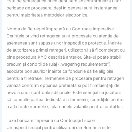
Este de remarcat că orice depunere se conformează unor
perioade de procesare, deși în general sunt instantanee
pentru majoritatea metodelor electronice.
Norma de Retrageri împreună cu Controale Imperative
Cerințele privind retragerea sunt procesate cu atenție de
asemenea sunt supuse unor inspecții de protecție. Înainte
de autorizarea primei retrageri, utilizatorul să fi completat cu
bine procedura KYC descrisă anterior. Site-ul poate stabili
precum și condiții de rulaj („wagering requirements”)
asociate bonusurilor înainte ca fondurile să fie eligibile
pentru a fi retrase. Termenele de procesare pentru retrageri
variază conform opțiunea preferată și pot fi influențați de
nevoia unor controale adiționale. Este esențial ca jucătorii
să consulte partea dedicată din termenii și condițiile pentru
a afla toate normele și plafoanele valabile pentru contul lor.
Taxe bancare împreună cu Contribuții fiscale
Un aspect crucial pentru utilizatorii din România este